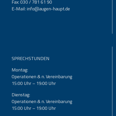
Fax: 030 / 781 61 90
E-Mail: info@augen-haupt.de
SPRECHSTUNDEN
Montag:
Operationen & n. Vereinbarung
15:00 Uhr – 19:00 Uhr
Dienstag:
Operationen & n. Vereinbarung
15:00 Uhr – 19:00 Uhr