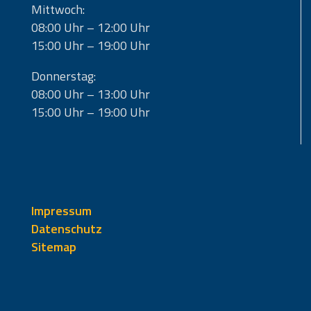
Mittwoch:
08:00 Uhr – 12:00 Uhr
15:00 Uhr – 19:00 Uhr
Donnerstag:
08:00 Uhr – 13:00 Uhr
15:00 Uhr – 19:00 Uhr
Impressum
Datenschutz
Sitemap